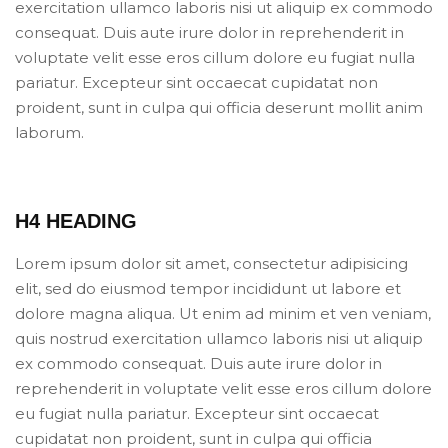
exercitation ullamco laboris nisi ut aliquip ex commodo
consequat. Duis aute irure dolor in reprehenderit in
voluptate velit esse eros cillum dolore eu fugiat nulla
pariatur. Excepteur sint occaecat cupidatat non
proident, sunt in culpa qui officia deserunt mollit anim
laborum.
H4 HEADING
Lorem ipsum dolor sit amet, consectetur adipisicing
elit, sed do eiusmod tempor incididunt ut labore et
dolore magna aliqua. Ut enim ad minim et ven veniam,
quis nostrud exercitation ullamco laboris nisi ut aliquip
ex commodo consequat. Duis aute irure dolor in
reprehenderit in voluptate velit esse eros cillum dolore
eu fugiat nulla pariatur. Excepteur sint occaecat
cupidatat non proident, sunt in culpa qui officia