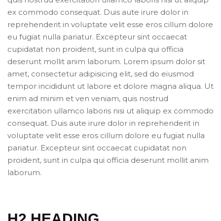
ex commodo consequat. Duis aute irure dolor in
reprehenderit in voluptate velit esse eros cillum dolore
eu fugiat nulla pariatur. Excepteur sint occaecat
cupidatat non proident, sunt in culpa qui officia
deserunt mollit anim laborum. Lorem ipsum dolor sit
amet, consectetur adipisicing elit, sed do eiusmod
tempor incididunt ut labore et dolore magna aliqua. Ut
enim ad minim et ven veniam, quis nostrud
exercitation ullamco laboris nisi ut aliquip ex commodo
consequat. Duis aute irure dolor in reprehenderit in
voluptate velit esse eros cillum dolore eu fugiat nulla
pariatur. Excepteur sint occaecat cupidatat non
proident, sunt in culpa qui officia deserunt mollit anim
laborum.
H2 HEADING