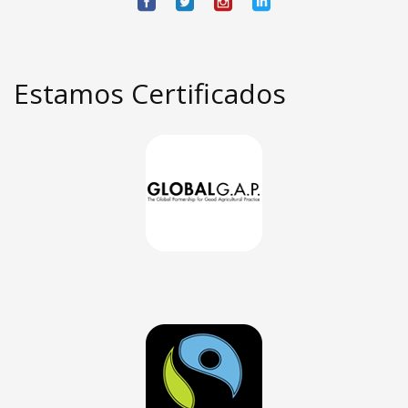
Estamos Certificados