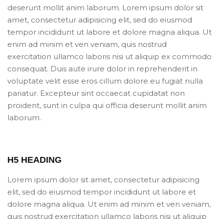
deserunt mollit anim laborum. Lorem ipsum dolor sit
amet, consectetur adipisicing elit, sed do eiusmod
tempor incididunt ut labore et dolore magna aliqua. Ut
enim ad minim et ven veniam, quis nostrud
exercitation ullamco laboris nisi ut aliquip ex commodo
consequat. Duis aute irure dolor in reprehenderit in
voluptate velit esse eros cillum dolore eu fugiat nulla
pariatur. Excepteur sint occaecat cupidatat non
proident, sunt in culpa qui officia deserunt mollit anim
laborum.
H5 HEADING
Lorem ipsum dolor sit amet, consectetur adipisicing
elit, sed do eiusmod tempor incididunt ut labore et
dolore magna aliqua. Ut enim ad minim et ven veniam,
quis nostrud exercitation ullamco laboris nisi ut aliquip