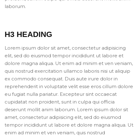
laborum.
H3 HEADING
Lorem ipsum dolor sit amet, consectetur adipisicing
elit, sed do eiusmod tempor incididunt ut labore et
dolore magna aliqua. Ut enim ad minim et ven veniam,
quis nostrud exercitation ullamco laboris nisi ut aliquip
ex commodo consequat. Duis aute irure dolor in
reprehenderit in voluptate velit esse eros cillum dolore
eu fugiat nulla pariatur. Excepteur sint occaecat
cupidatat non proident, sunt in culpa qui officia
deserunt mollit anim laborum. Lorem ipsum dolor sit
amet, consectetur adipisicing elit, sed do eiusmod
tempor incididunt ut labore et dolore magna aliqua. Ut
enim ad minim et ven veniam, quis nostrud