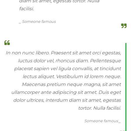
diam sit amet, egestas tortor. Nulla
facilisi.
Someone famous
In non nunc libero. Praesent sit amet orci egestas,
luctus dolor vel, rhoncus diam. Pellentesque
placerat sapien vel ligula convallis, at tincidunt
lectus aliquet. Vestibulum id lorem neque.
Maecenas pretium neque magna, sit amet
ullamcorper ante adipiscing sit amet. Duis eget
dolor ultrices, interdum diam sit amet, egestas
tortor. Nulla facilisi.
Someone famous