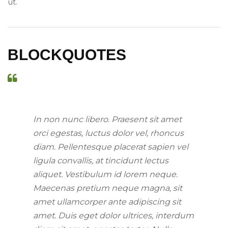
ut.
BLOCKQUOTES
In non nunc libero. Praesent sit amet
orci egestas, luctus dolor vel, rhoncus
diam. Pellentesque placerat sapien vel
ligula convallis, at tincidunt lectus
aliquet. Vestibulum id lorem neque.
Maecenas pretium neque magna, sit
amet ullamcorper ante adipiscing sit
amet. Duis eget dolor ultrices, interdum