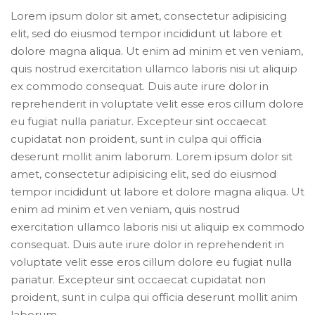
Lorem ipsum dolor sit amet, consectetur adipisicing
elit, sed do eiusmod tempor incididunt ut labore et
dolore magna aliqua. Ut enim ad minim et ven veniam,
quis nostrud exercitation ullamco laboris nisi ut aliquip
ex commodo consequat. Duis aute irure dolor in
reprehenderit in voluptate velit esse eros cillum dolore
eu fugiat nulla pariatur. Excepteur sint occaecat
cupidatat non proident, sunt in culpa qui officia
deserunt mollit anim laborum. Lorem ipsum dolor sit
amet, consectetur adipisicing elit, sed do eiusmod
tempor incididunt ut labore et dolore magna aliqua. Ut
enim ad minim et ven veniam, quis nostrud
exercitation ullamco laboris nisi ut aliquip ex commodo
consequat. Duis aute irure dolor in reprehenderit in
voluptate velit esse eros cillum dolore eu fugiat nulla
pariatur. Excepteur sint occaecat cupidatat non
proident, sunt in culpa qui officia deserunt mollit anim
laborum.