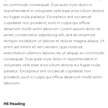
ex commodo consequat. Duis aute irure dolor in
reprehenderit in voluptate velit esse eros cillum dolore
eu fugiat nulla pariatur. Excepteur sint occaecat
cupidatat non proident, sunt in culpa qui officia
deserunt mollit anim laborum. Lorem ipsum dolor sit
amet, consectetur adipisicing elit, sed do eiusmod
tempor incididunt ut labore et dolore magna aliqua. Ut
enim ad minim et ven veniam, quis nostrud
exercitation ullamco laboris nisi ut aliquip ex commodo
consequat. Duis aute irure dolor in reprehenderit in
voluptate velit esse eros cillum dolore eu fugiat nulla
pariatur. Excepteur sint occaecat cupidatat non
proident, sunt in culpa qui officia deserunt mollit anim
laborum.
H6 Heading