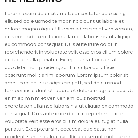
Lorem ipsum dolor sit amet, consectetur adipisicing
elit, sed do eiusmod tempor incididunt ut labore et
dolore magna aliqua. Ut enim ad minim et ven veniam,
quis nostrud exercitation ullamco laboris nisi ut aliquip
ex commodo consequat. Duis aute irure dolor in
reprehenderit in voluptate velit esse eros cillum dolore
eu fugiat nulla pariatur. Excepteur sint occaecat
cupidatat non proident, sunt in culpa qui officia
deserunt mollit anim laborum. Lorem ipsum dolor sit
amet, consectetur adipisicing elit, sed do eiusmod
tempor incididunt ut labore et dolore magna aliqua. Ut
enim ad minim et ven veniam, quis nostrud
exercitation ullamco laboris nisi ut aliquip ex commodo
consequat. Duis aute irure dolor in reprehenderit in
voluptate velit esse eros cillum dolore eu fugiat nulla
pariatur. Excepteur sint occaecat cupidatat non
proident, sunt in culpa qui officia deserunt mollit anim