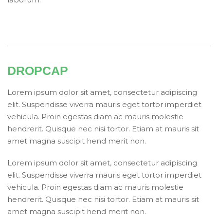
DROPCAP
L
orem ipsum dolor sit amet, consectetur adipiscing
elit. Suspendisse viverra mauris eget tortor imperdiet
vehicula. Proin egestas diam ac mauris molestie
hendrerit. Quisque nec nisi tortor. Etiam at mauris sit
amet magna suscipit hend merit non.
L
orem ipsum dolor sit amet, consectetur adipiscing
elit. Suspendisse viverra mauris eget tortor imperdiet
vehicula. Proin egestas diam ac mauris molestie
hendrerit. Quisque nec nisi tortor. Etiam at mauris sit
amet magna suscipit hend merit non.