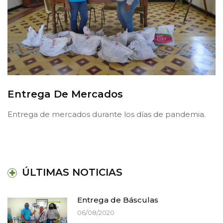
Entrega De Mercados
Entrega de mercados durante los días de pandemia.
ÚLTIMAS NOTICIAS
Entrega de Básculas
06/08/2020