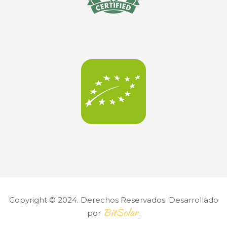
Copyright © 2024. Derechos Reservados. Desarrollado
BitSolar
por
.