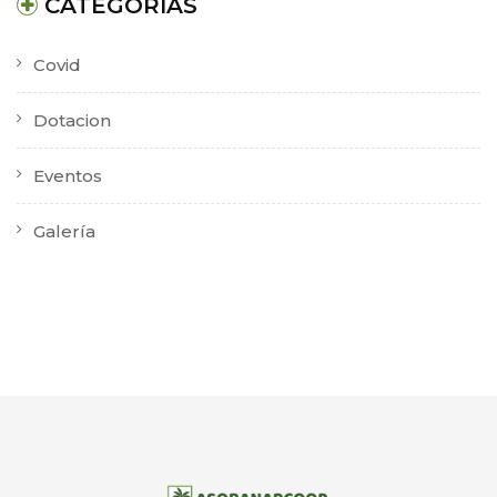
CATEGORÍAS
Covid
Dotacion
Eventos
Galería