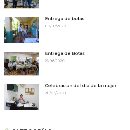
Entrega de botas
08/07/2020
Entrega de Botas
21/06/2020
Celebración del día de la mujer
20/05/2020