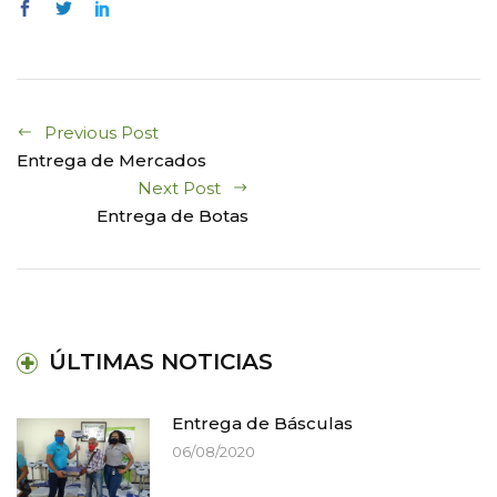
Previous Post
Entrega de Mercados
Next Post
Entrega de Botas
ÚLTIMAS NOTICIAS
Entrega de Básculas
06/08/2020