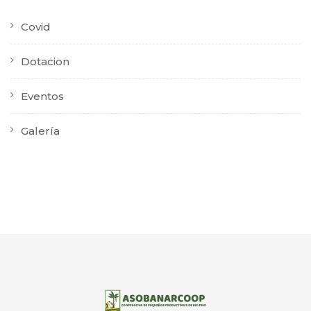
Covid
Dotacion
Eventos
Galería