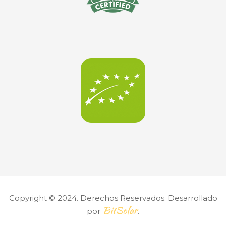
Copyright © 2024. Derechos Reservados. Desarrollado
BitSolar
por
.