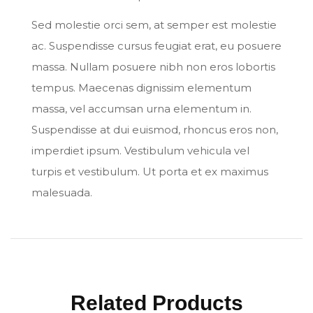
Sed molestie orci sem, at semper est molestie
ac. Suspendisse cursus feugiat erat, eu posuere
massa. Nullam posuere nibh non eros lobortis
tempus. Maecenas dignissim elementum
massa, vel accumsan urna elementum in.
Suspendisse at dui euismod, rhoncus eros non,
imperdiet ipsum. Vestibulum vehicula vel
turpis et vestibulum. Ut porta et ex maximus
malesuada.
Related Products