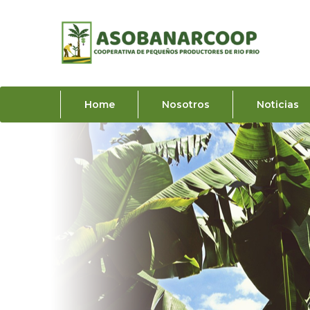
Home
Nosotros
Noticias