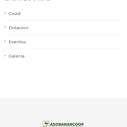
Covid
Dotacion
Eventos
Galería