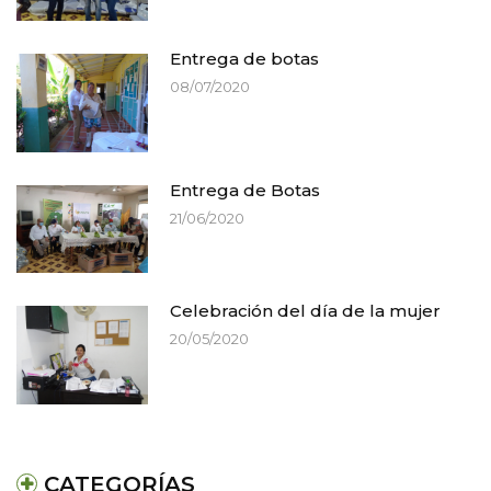
Entrega de botas
08/07/2020
Entrega de Botas
21/06/2020
Celebración del día de la mujer
20/05/2020
CATEGORÍAS