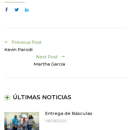
Previous Post
Kevin Parodi
Next Post
Martha Garcia
ÚLTIMAS NOTICIAS
Entrega de Básculas
06/08/2020