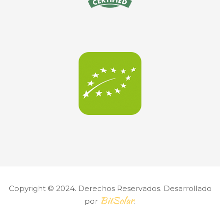
Copyright © 2024. Derechos Reservados. Desarrollado
BitSolar
por
.